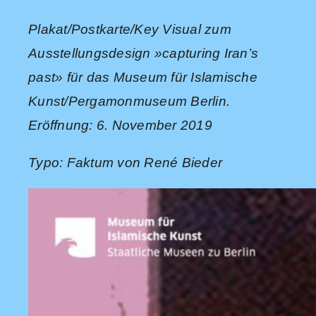
Plakat/Postkarte/Key Visual zum
Ausstellungsdesign »capturing Iran’s
past» für das Museum für Islamische
Kunst/Pergamonmuseum Berlin.
Eröffnung: 6. November 2019
Typo: Faktum von René Bieder