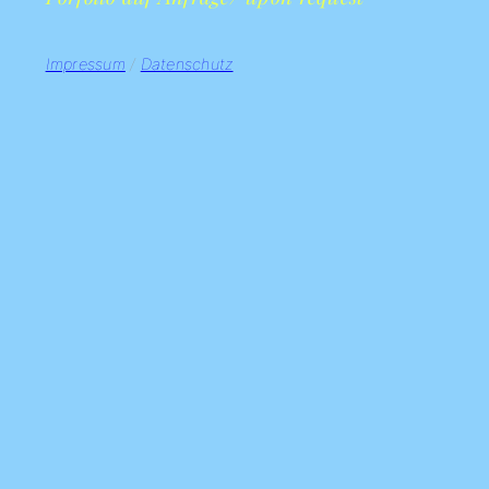
Impressum
/
Datenschutz