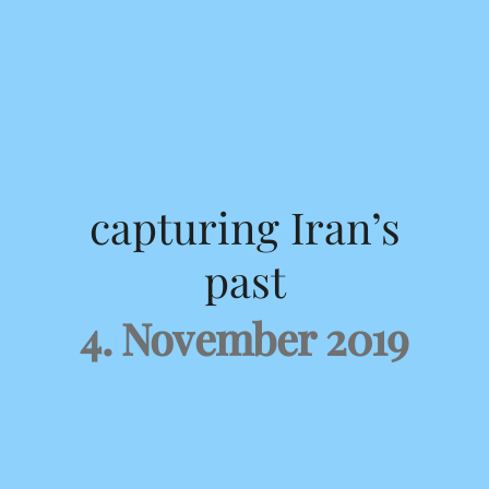
capturing Iran’s
past
4. November 2019